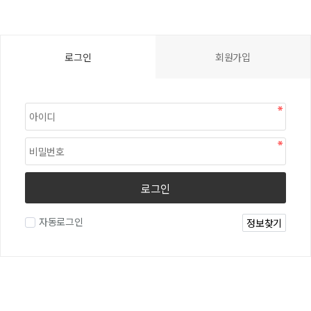
로그인
회원가입
로그인
자동로그인
정보찾기