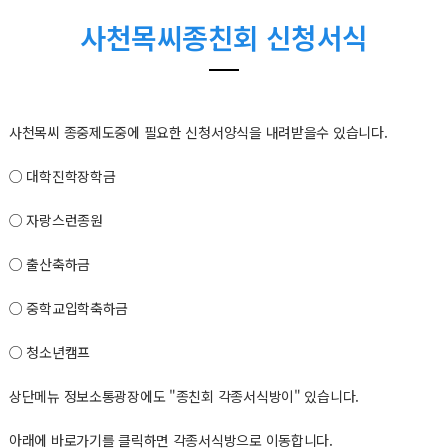
사천목씨종친회 신청서식
사천목씨 종중제도중에 필요한 신청서양식을 내려받을수 있습니다.
○ 대학진학장학금
○ 자랑스런종원
○ 출산축하금
○ 중학교입학축하금
○ 청소년캠프
상단메뉴 정보소통광장에도 "종친회 각종서식방이" 있습니다.
아래에 바로가기를 클릭하면 각종서식방으로 이동합니다.